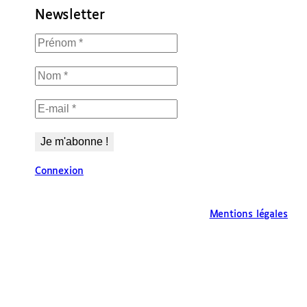
Newsletter
Connexion
Mentions légales