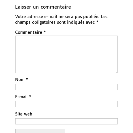
Laisser un commentaire
Votre adresse e-mail ne sera pas publiée.
Les
champs obligatoires sont indiqués avec
*
Commentaire
*
Nom
*
E-mail
*
Site web