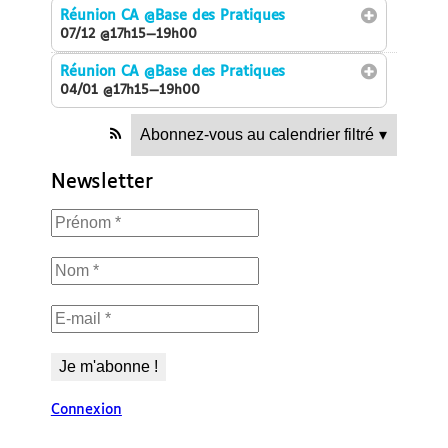
Réunion CA
@Base des Pratiques
07/12 @17h15—19h00
Réunion CA
@Base des Pratiques
04/01 @17h15—19h00
Abonnez-vous au calendrier filtré
▾
Newsletter
Connexion