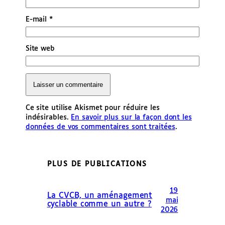
E-mail
*
Site web
Ce site utilise Akismet pour réduire les
indésirables.
En savoir plus sur la façon dont les
données de vos commentaires sont traitées
.
PLUS DE PUBLICATIONS
19
La CVCB, un aménagement
mai
cyclable comme un autre ?
2026