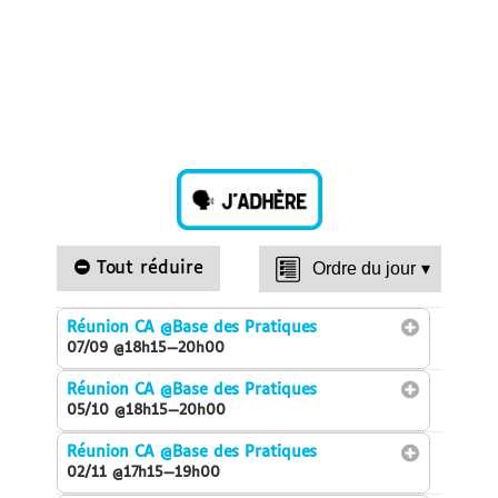
Tout réduire
Ordre du jour
▾
Réunion CA
@Base des Pratiques
07/09 @18h15—20h00
Réunion CA
@Base des Pratiques
05/10 @18h15—20h00
Réunion CA
@Base des Pratiques
02/11 @17h15—19h00