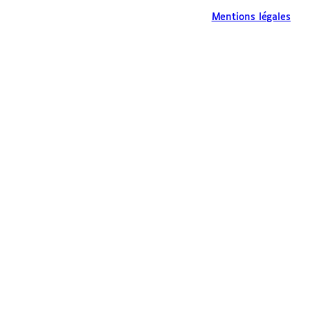
Mentions légales