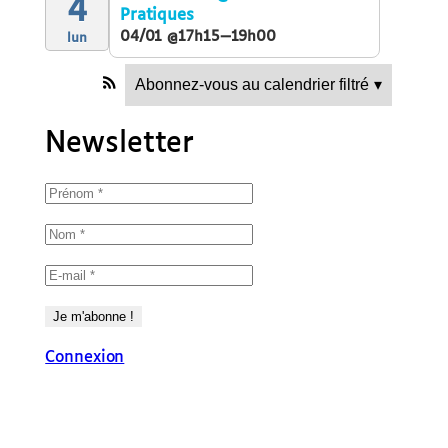
4
Pratiques
04/01 @17h15—19h00
lun
Abonnez-vous au calendrier filtré
▾
Newsletter
Connexion