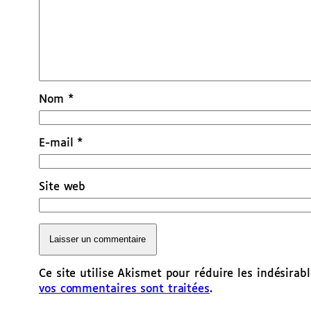
Nom
*
E-mail
*
Site web
Ce site utilise Akismet pour réduire les indésirab
vos commentaires sont traitées
.