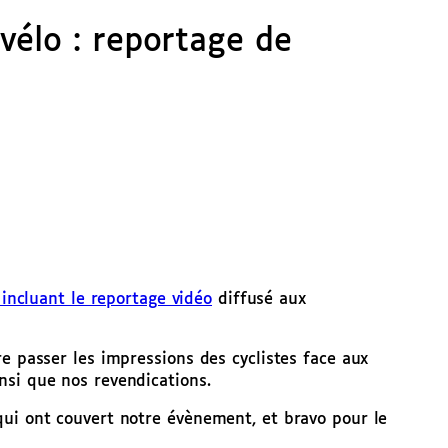
vélo : reportage de
 incluant le reportage vidéo
diffusé aux
e passer les impressions des cyclistes face aux
nsi que nos revendications.
qui ont couvert notre évènement, et bravo pour le