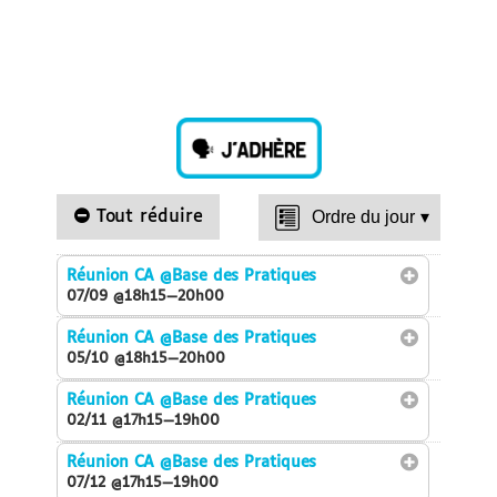
Tout réduire
Ordre du jour
▾
Réunion CA
@Base des Pratiques
07/09 @18h15—20h00
Réunion CA
@Base des Pratiques
05/10 @18h15—20h00
Réunion CA
@Base des Pratiques
02/11 @17h15—19h00
Réunion CA
@Base des Pratiques
07/12 @17h15—19h00