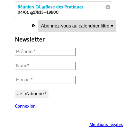
Réunion CA
@Base des Pratiques
04/01 @17h15—19h00
Abonnez-vous au calendrier filtré
▾
Newsletter
Connexion
Mentions légales