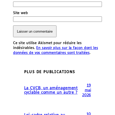
Site web
Ce site utilise Akismet pour réduire les
indésirables.
En savoir plus sur la façon dont les
données de vos commentaires sont traitées
.
PLUS DE PUBLICATIONS
19
La CVCB, un aménagement
mai
cyclable comme un autre ?
2026
10