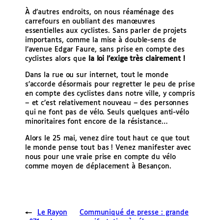
À d’autres endroits, on nous réaménage des
carrefours en oubliant des manœuvres
essentielles aux cyclistes. Sans parler de projets
importants, comme la mise à double-sens de
l’avenue Edgar Faure, sans prise en compte des
cyclistes alors que
la loi l’exige très clairement !
Dans la rue ou sur internet, tout le monde
s’accorde désormais pour regretter le peu de prise
en compte des cyclistes dans notre ville, y compris
– et c’est relativement nouveau – des personnes
qui ne font pas de vélo. Seuls quelques anti-vélo
minoritaires font encore de la résistance…
Alors le 25 mai, venez dire tout haut ce que tout
le monde pense tout bas ! Venez manifester avec
nous pour une vraie prise en compte du vélo
comme moyen de déplacement à Besançon.
←
Le Rayon
Communiqué de presse : grande