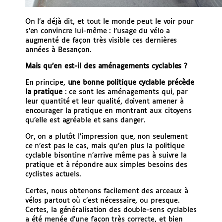
On l’a déjà dit, et tout le monde peut le voir pour
s’en convincre lui-même : l’usage du vélo a
augmenté de façon très visible ces dernières
années à Besançon.
Mais qu’en est-il des aménagements cyclables ?
En principe,
une bonne politique cyclable précède
la pratique
: ce sont les aménagements qui, par
leur quantité et leur qualité, doivent amener à
encourager la pratique en montrant aux citoyens
qu’elle est agréable et sans danger.
Or, on a plutôt l’impression que, non seulement
ce n’est pas le cas, mais qu’en plus la politique
cyclable bisontine n’arrive même pas à suivre la
pratique et à répondre aux simples besoins des
cyclistes actuels.
Certes, nous obtenons facilement des arceaux à
vélos partout où c’est nécessaire, ou presque.
Certes, la généralisation des double-sens cyclables
a été menée d’une façon très correcte, et bien