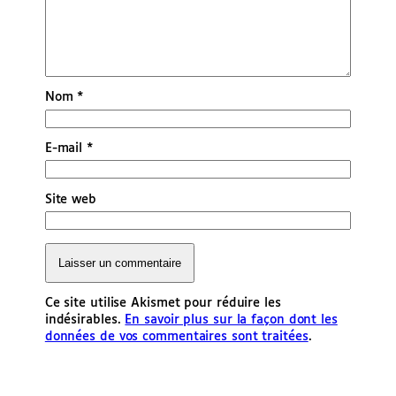
Nom
*
E-mail
*
Site web
Ce site utilise Akismet pour réduire les
indésirables.
En savoir plus sur la façon dont les
données de vos commentaires sont traitées
.