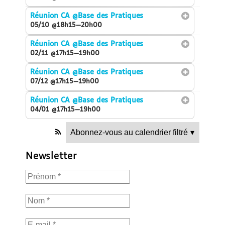
Réunion CA
@Base des Pratiques
05/10 @18h15—20h00
Réunion CA
@Base des Pratiques
02/11 @17h15—19h00
Réunion CA
@Base des Pratiques
07/12 @17h15—19h00
Réunion CA
@Base des Pratiques
04/01 @17h15—19h00
Abonnez-vous au calendrier filtré
▾
Newsletter