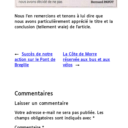
Nous l’en remercions et tenons à lui dire que
nous avons particulièrement apprécié le titre et la
conclusion (tellement vraie) de l’article.
←
Succès de notre
La Côte de Morre
action sur le Pont de
réservée aux bus et aux
Bregille
vélos
→
Commentaires
Laisser un commentaire
Votre adresse e-mail ne sera pas publiée.
Les
champs obligatoires sont indiqués avec
*
Commentaire
*