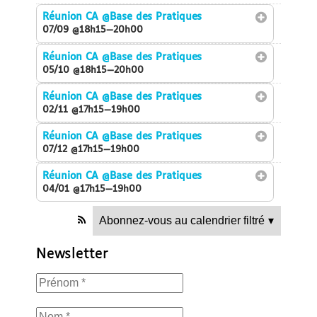
Réunion CA
@Base des Pratiques
07/09 @18h15—20h00
Réunion CA
@Base des Pratiques
05/10 @18h15—20h00
Réunion CA
@Base des Pratiques
02/11 @17h15—19h00
Réunion CA
@Base des Pratiques
07/12 @17h15—19h00
Réunion CA
@Base des Pratiques
04/01 @17h15—19h00
Abonnez-vous au calendrier filtré
▾
Newsletter