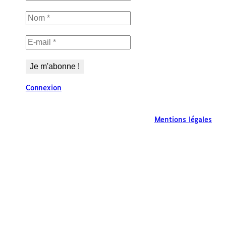
Connexion
Mentions légales