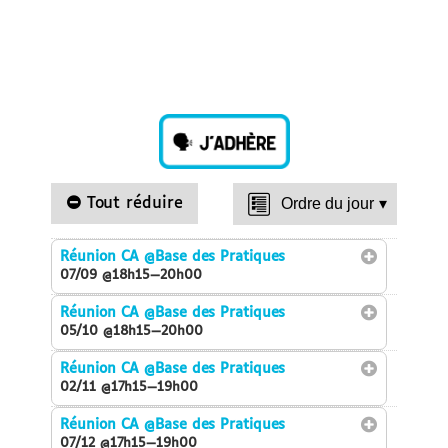
Tout réduire
Ordre du jour
▾
Réunion CA
@Base des Pratiques
07/09 @18h15—20h00
Réunion CA
@Base des Pratiques
05/10 @18h15—20h00
Réunion CA
@Base des Pratiques
02/11 @17h15—19h00
Réunion CA
@Base des Pratiques
07/12 @17h15—19h00