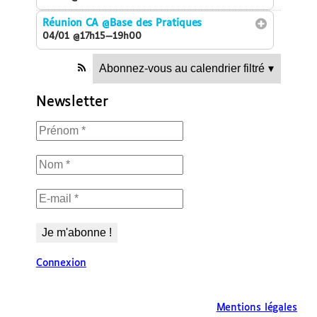
Réunion CA
@Base des Pratiques
04/01 @17h15—19h00
Abonnez-vous au calendrier filtré
▾
Newsletter
Connexion
Mentions légales