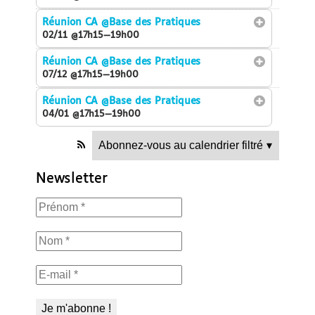
Réunion CA
@Base des Pratiques
02/11 @17h15—19h00
Réunion CA
@Base des Pratiques
07/12 @17h15—19h00
Réunion CA
@Base des Pratiques
04/01 @17h15—19h00
Abonnez-vous au calendrier filtré
▾
Newsletter