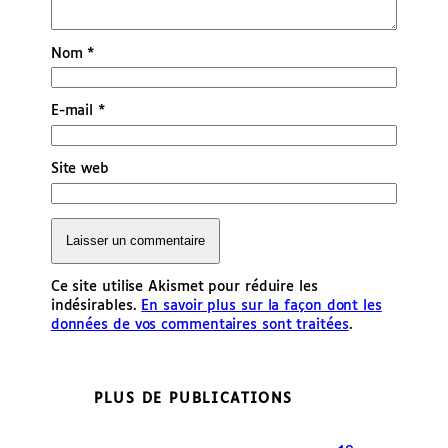
Nom
*
E-mail
*
Site web
Ce site utilise Akismet pour réduire les
indésirables.
En savoir plus sur la façon dont les
données de vos commentaires sont traitées
.
PLUS DE PUBLICATIONS