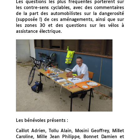
Les questions les plus fréquentes portèrent sur
les contre-sens cyclables, avec des commentaires
de la part des automobilistes sur la dangerosité
(supposée !) de ces aménagements, ainsi que sur
les zones 30 et des questions sur les vélos à
assistance électrique.
Les bénévoles présents :
Caillot Adrien, Tollu Alain, Mosini Geoffrey, Millet
Caroline, Mille Jean Philippe, Bonnet Damien et