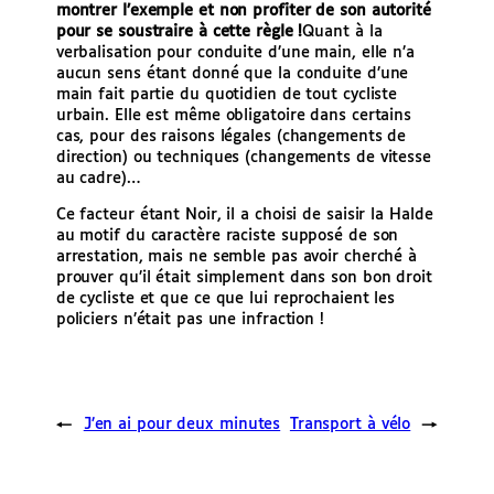
montrer l’exemple et non profiter de son autorité
pour se soustraire à cette règle !
Quant à la
verbalisation pour conduite d’une main, elle n’a
aucun sens étant donné que la conduite d’une
main fait partie du quotidien de tout cycliste
urbain. Elle est même obligatoire dans certains
cas, pour des raisons légales (changements de
direction) ou techniques (changements de vitesse
au cadre)…
Ce facteur étant Noir, il a choisi de saisir la Halde
au motif du caractère raciste supposé de son
arrestation, mais ne semble pas avoir cherché à
prouver qu’il était simplement dans son bon droit
de cycliste et que ce que lui reprochaient les
policiers n’était pas une infraction !
←
J’en ai pour deux minutes
Transport à vélo
→