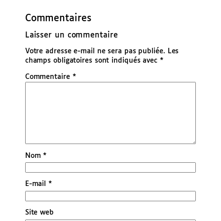
Commentaires
Laisser un commentaire
Votre adresse e-mail ne sera pas publiée.
Les
champs obligatoires sont indiqués avec
*
Commentaire
*
Nom
*
E-mail
*
Site web