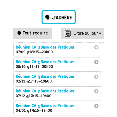
Tout réduire
Ordre du jour
▾
Réunion CA
@Base des Pratiques
07/09 @18h15—20h00
Réunion CA
@Base des Pratiques
05/10 @18h15—20h00
Réunion CA
@Base des Pratiques
02/11 @17h15—19h00
Réunion CA
@Base des Pratiques
07/12 @17h15—19h00
Réunion CA
@Base des Pratiques
04/01 @17h15—19h00