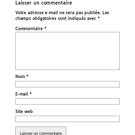
Laisser un commentaire
Votre adresse e-mail ne sera pas publiée.
Les
champs obligatoires sont indiqués avec
*
Commentaire
*
Nom
*
E-mail
*
Site web