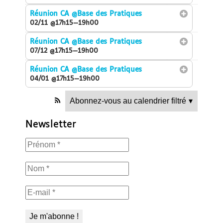
Réunion CA
@Base des Pratiques
02/11 @17h15—19h00
Réunion CA
@Base des Pratiques
07/12 @17h15—19h00
Réunion CA
@Base des Pratiques
04/01 @17h15—19h00
Abonnez-vous au calendrier filtré
▾
Newsletter