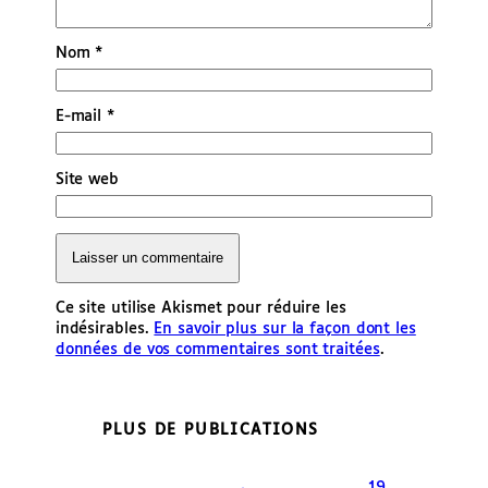
Nom
*
E-mail
*
Site web
Ce site utilise Akismet pour réduire les
indésirables.
En savoir plus sur la façon dont les
données de vos commentaires sont traitées
.
PLUS DE PUBLICATIONS
19