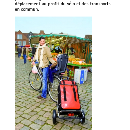
déplacement au profit du vélo et des transports
en commun.