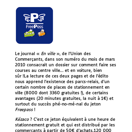
Le journal «
En ville
», de l’Union des
Commerçants, dans son numéro du mois de mars
2010 consacrait un dossier sur comment faire ses
courses au centre ville… et en voiture, bien
sûr !
La lecture de ces deux pages et de l’édito
nous apprend l’existence des parcs-relais, d’un
certain nombre de places de stationnement en
ville (8000 dont 3360 gratuites !), de certains
avantages (20 minutes gratuites, la nuit à 1€) et
surtout du succès phé-no-mé-nal du jeton
Freepass
!
Kézaco
? C’est ce jeton équivalent à une heure de
stationnement gratuit et qui est distribué par les
commerçants à partir de 50€ d’achats.120 000