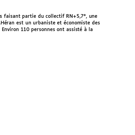
s faisant partie du collectif RN+5,7°, une
.Héran est un urbaniste et économiste des
. Environ 110 personnes ont assisté à la