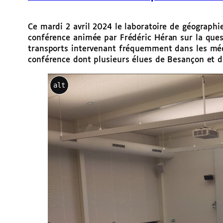
Ce mardi 2 avril 2024 le laboratoire de géographi
conférence animée par Frédéric Héran sur la ques
transports intervenant fréquemment dans les mé
conférence dont plusieurs élues de Besançon et 
alt