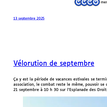
4 men
13 septembre 2025
Vélorution de septembre
Ça y est la période de vacances estivales se term
association, le combat reste le même, pouvoir se 
21 septembre à 10 h 30 sur l’Esplanade des Droit