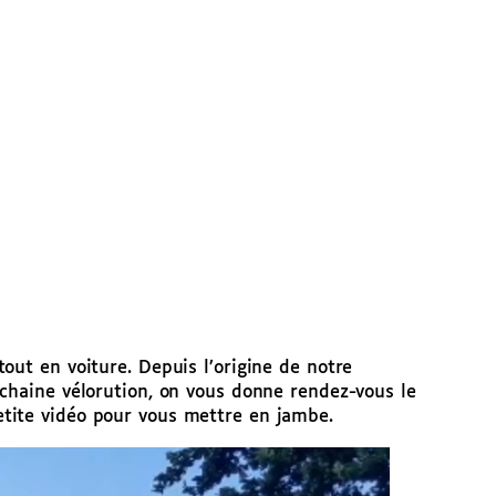
out en voiture. Depuis l’origine de notre
ochaine vélorution, on vous donne rendez-vous le
etite vidéo pour vous mettre en jambe.