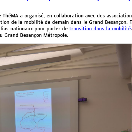
e ThéMA a organisé, en collaboration avec des association
tion de la mobilité de demain dans le Grand Besançon. F
dias nationaux pour parler de
transition dans la mobilité
du Grand Besançon Métropole.