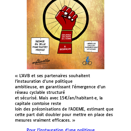
« L’AVB et ses partenaires souhaitent
l’instauration d’une politique
ambitieuse, en garantissant l’émergence d’un
réseau cyclable structuré
et sécurisé. Mais avec 15€/an/habitant·e, la
capitale comtoise reste
loin des préconisations de l’ADEME, estimant que
cette part doit doubler pour mettre en place des
mesures vraiment efficaces. »
Pour l’instauration d’une politique