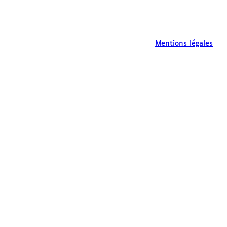
Mentions légales