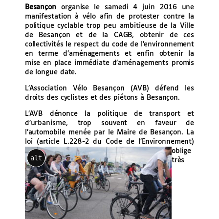
Besançon
organise le samedi 4 juin 2016 une
manifestation à vélo afin de protester contre la
politique cyclable trop peu ambitieuse de la Ville
de Besançon et de la CAGB, obtenir de ces
collectivités le respect du code de l’environnement
en terme d’aménagements et enfin obtenir la
mise en place immédiate d’aménagements promis
de longue date.
L’Association Vélo Besançon (AVB) défend les
droits des cyclistes et des piétons à Besançon.
L’AVB dénonce la politique de transport et
d’urbanisme, trop souvent en faveur de
l’automobile menée par le Maire de Besançon. La
loi (article L.228-2 du Code de l’Environnement)
oblige
alt
très