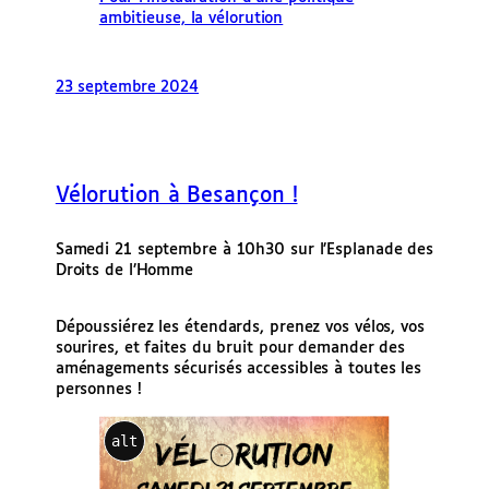
ambitieuse, la vélorution
23 septembre 2024
Vélorution à Besançon !
Samedi 21 septembre à 10h30 sur l’Esplanade des
Droits de l’Homme
Dépoussiérez les étendards, prenez vos vélos, vos
sourires, et faites du bruit pour demander des
aménagements sécurisés accessibles à toutes les
personnes !
alt