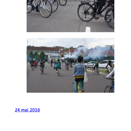
24 mai 2016