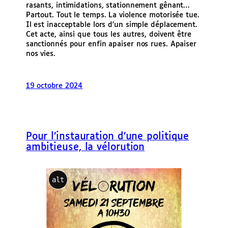
rasants, intimidations, stationnement gênant…
Partout. Tout le temps. La violence motorisée tue.
Il est inacceptable lors d’un simple déplacement.
Cet acte, ainsi que tous les autres, doivent être
sanctionnés pour enfin apaiser nos rues. Apaiser
nos vies.
19 octobre 2024
Pour l’instauration d’une politique
ambitieuse, la vélorution
alt