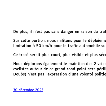
De plus, il n’est pas sans danger en raison du tra
Sur cette portion, nous militons pour le déploiem
limitation à 50 km/h pour le trafic automobile su
Ce tracé serait plus court, plus visible et plus séc
Nous déplorons également le maintien des 2 voies 
cyclistes autour de ce grand rond-point sera péri
Doubs) n’est pas l’expression d’une volonté politi
30 décembre 2023