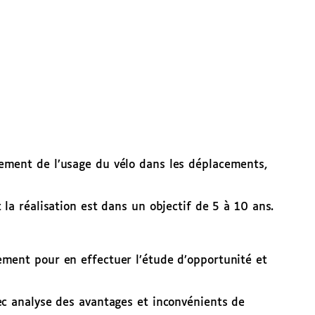
pement de l’usage du vélo dans les déplacements,
la réalisation est dans un objectif de 5 à 10 ans.
ement pour en effectuer l’étude d’opportunité et
ec analyse des avantages et inconvénients de