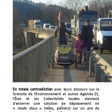
En totale contradiction
avec leurs discours sur le
Grenelle de l’Environnement et autres Agenda 21,
l’État et les Collectivités locales viennent
d’enterrer une solution de déplacement en
«
mode doux
» (vélos, piétons) sur un axe de