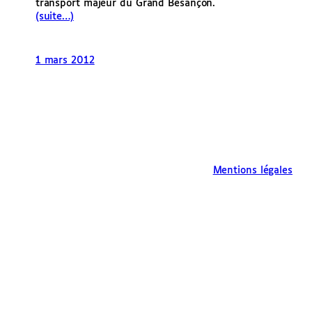
transport majeur du Grand Besançon.
(suite…)
1 mars 2012
Mentions légales