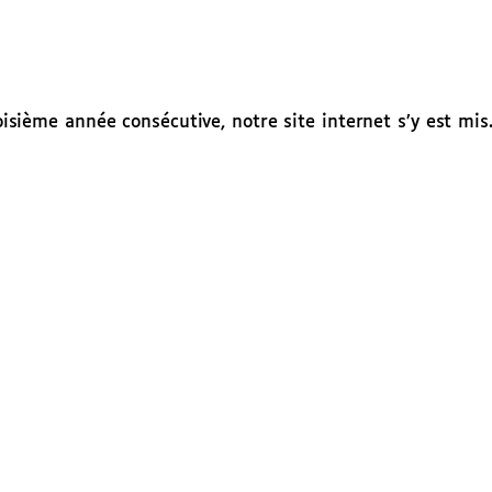
roisième année consécutive, notre site internet s’y est mis.