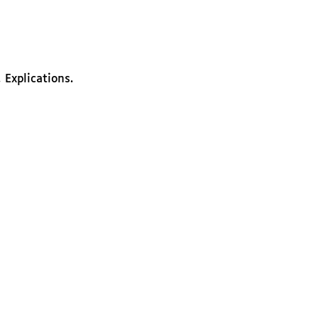
 Explications.