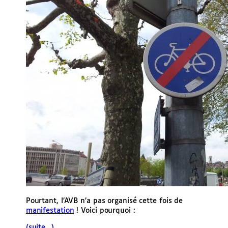
Pourtant, l’AVB n’a pas organisé cette fois de
manifestation
! Voici pourquoi :
(suite…)