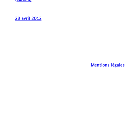
29 avril 2012
Mentions légales