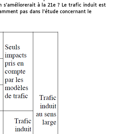
s’améliorerait à la 21e ? Le trafic induit est
tamment pas dans l’étude concernant le