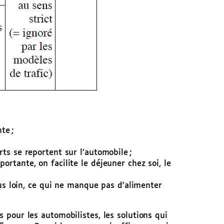
te ;
s se reportent sur l’automobile ;
tante, on facilite le déjeuner chez soi, le
us loin, ce qui ne manque pas d’alimenter
s pour les automobilistes, les solutions qui