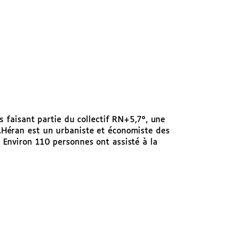
s faisant partie du collectif RN+5,7°, une
.Héran est un urbaniste et économiste des
. Environ 110 personnes ont assisté à la