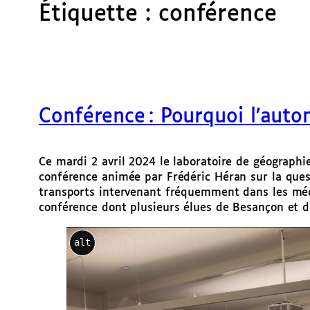
Étiquette :
conférence
Conférence : Pourquoi l’auto
Ce mardi 2 avril 2024 le laboratoire de géographi
conférence animée par Frédéric Héran sur la ques
transports intervenant fréquemment dans les mé
conférence dont plusieurs élues de Besançon et 
alt