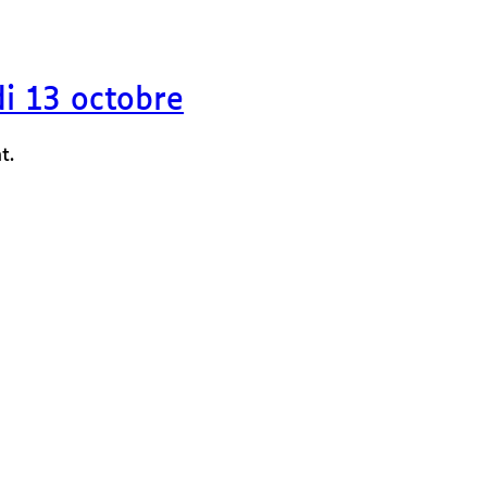
i 13 octobre
t.