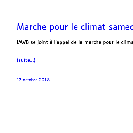
Marche pour le climat samed
L’AVB se joint à l’appel de la marche pour le clima
(suite…)
12 octobre 2018