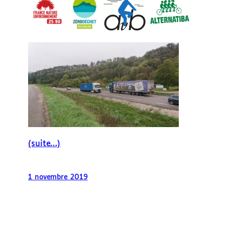
(suite…)
1 novembre 2019