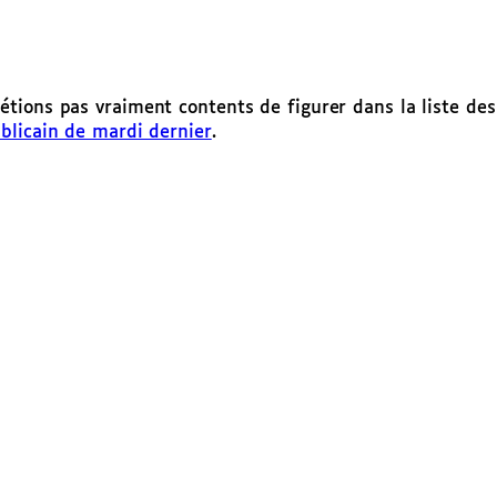
’étions pas vraiment contents de figurer dans la liste de
blicain de mardi dernier
.