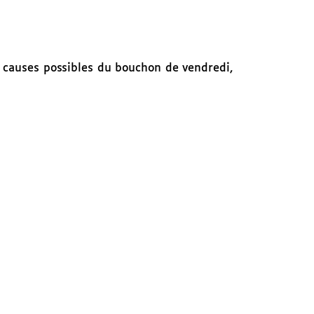
s causes possibles du bouchon de vendredi,