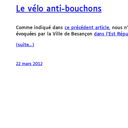
Le vélo anti-bouchons
Comme indiqué dans
ce précédent article
, nous n
évoquées par la Ville de Besançon
dans l’Est Répu
(suite…)
22 mars 2012