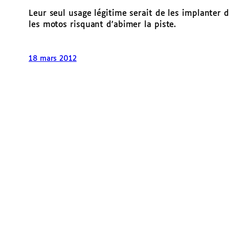
Leur seul usage légitime serait de les implanter d
les motos risquant d’abimer la piste.
18 mars 2012