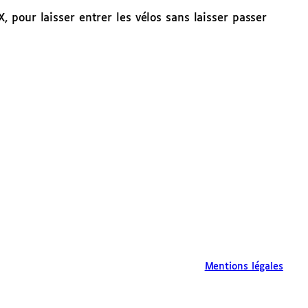
, pour laisser entrer les vélos sans laisser passer
Mentions légales