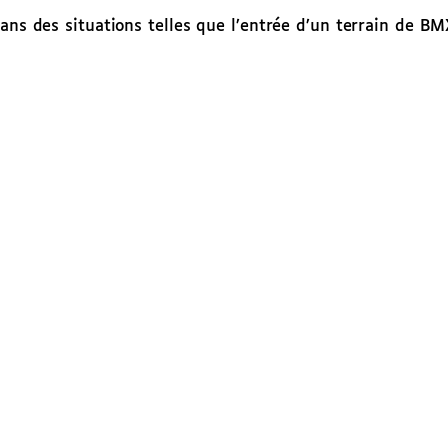
ans des situations telles que l’entrée d’un terrain de BMX