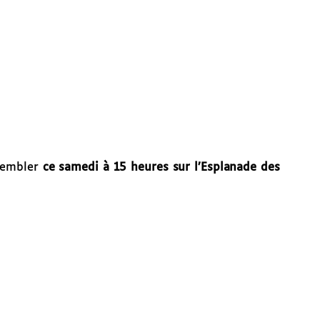
ssembler
ce samedi à 15 heures sur l’Esplanade des