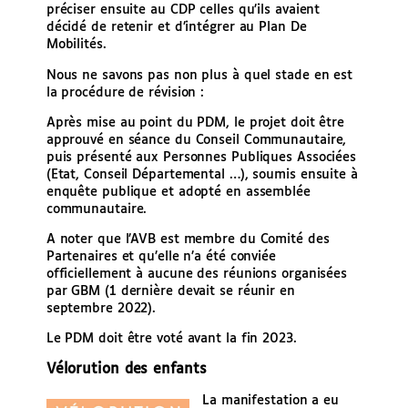
préciser ensuite au CDP celles qu’ils avaient
décidé de retenir et d’intégrer au Plan De
Mobilités.
Nous ne savons pas non plus à quel stade en est
la procédure de révision :
Après mise au point du PDM, le projet doit être
approuvé en séance du Conseil Communautaire,
puis présenté aux Personnes Publiques Associées
(Etat, Conseil Départemental …), soumis ensuite à
enquête publique et adopté en assemblée
communautaire.
A noter que l’AVB est membre du Comité des
Partenaires et qu’elle n’a été conviée
officiellement à aucune des réunions organisées
par GBM (1 dernière devait se réunir en
septembre 2022).
Le PDM doit être voté avant la fin 2023.
Vélorution des enfants
La manifestation a eu