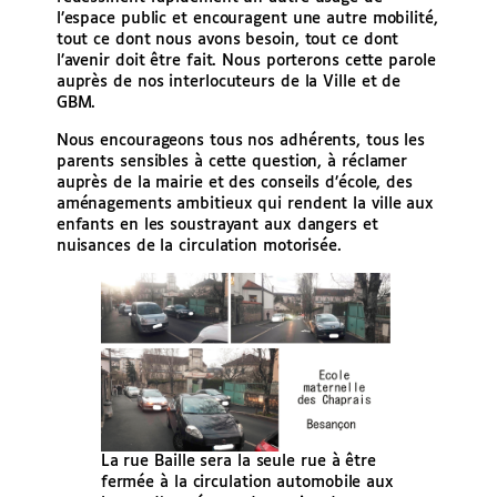
l’espace public et encouragent une autre mobilité,
tout ce dont nous avons besoin, tout ce dont
l’avenir doit être fait. Nous porterons cette parole
auprès de nos interlocuteurs de la Ville et de
GBM.
Nous encourageons tous nos adhérents, tous les
parents sensibles à cette question, à réclamer
auprès de la mairie et des conseils d’école, des
aménagements ambitieux qui rendent la ville aux
enfants en les soustrayant aux dangers et
nuisances de la circulation motorisée.
La rue Baille sera la seule rue à être
fermée à la circulation automobile aux