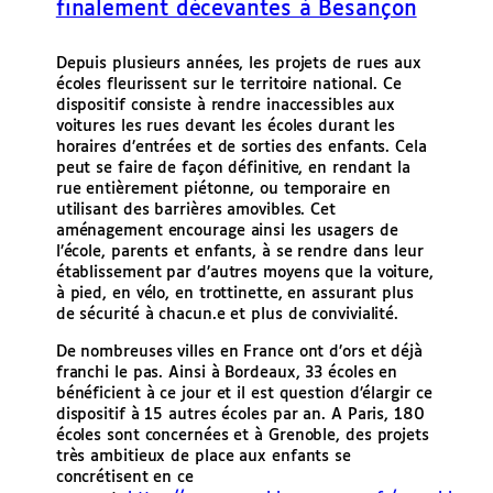
finalement décevantes à Besançon
Depuis plusieurs années, les projets de rues aux
écoles fleurissent sur le territoire national. Ce
dispositif consiste à rendre inaccessibles aux
voitures les rues devant les écoles durant les
horaires d’entrées et de sorties des enfants. Cela
peut se faire de façon définitive, en rendant la
rue entièrement piétonne, ou temporaire en
utilisant des barrières amovibles. Cet
aménagement encourage ainsi les usagers de
l’école, parents et enfants, à se rendre dans leur
établissement par d’autres moyens que la voiture,
à pied, en vélo, en trottinette, en assurant plus
de sécurité à chacun.e et plus de convivialité.
De nombreuses villes en France ont d’ors et déjà
franchi le pas. Ainsi à Bordeaux, 33 écoles en
bénéficient à ce jour et il est question d’élargir ce
dispositif à 15 autres écoles par an. A Paris, 180
écoles sont concernées et à Grenoble, des projets
très ambitieux de place aux enfants se
concrétisent en ce