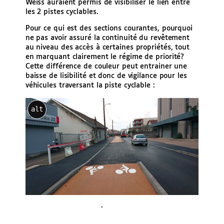
Weiss auraient permis de visibiliser le lien entre
les 2 pistes cyclables.
Pour ce qui est des sections courantes, pourquoi
ne pas avoir assuré la continuité du revêtement
au niveau des accès à certaines propriétés, tout
en marquant clairement le régime de priorité?
Cette différence de couleur peut entrainer une
baisse de lisibilité et donc de vigilance pour les
véhicules traversant la piste cyclable :
alt
·