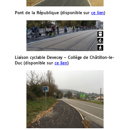
Pont de la République (disponible sur
ce lien
)
Liaison cyclable Devecey – Collège de Châtillon-le-
Duc (disponible sur
ce lien
)