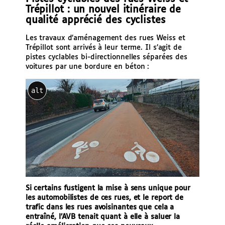
Trépillot : un nouvel itinéraire de
qualité apprécié des cyclistes
Les travaux d’aménagement des rues Weiss et
Trépillot sont arrivés à leur terme. Il s’agit de
pistes cyclables bi-directionnelles séparées des
voitures par une bordure en béton :
alt
Si certains fustigent la mise à sens unique pour
les automobilistes de ces rues, et le report de
trafic dans les rues avoisinantes que cela a
entraîné, l’AVB tenait quant à elle à saluer la