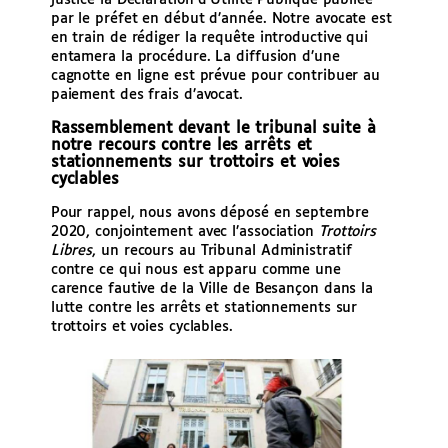
justice la Déclaration d’Utilité Publique publiée
par le préfet en début d’année. Notre avocate est
en train de rédiger la requête introductive qui
entamera la procédure. La diffusion d’une
cagnotte en ligne est prévue pour contribuer au
paiement des frais d’avocat.
Rassemblement devant le tribunal suite à
notre recours contre les arrêts et
stationnements sur trottoirs et voies
cyclables
Pour rappel, nous avons déposé en septembre
2020, conjointement avec l’association
Trottoirs
Libres
, un recours au Tribunal Administratif
contre ce qui nous est apparu comme une
carence fautive de la Ville de Besançon dans la
lutte contre les arrêts et stationnements sur
trottoirs et voies cyclables.