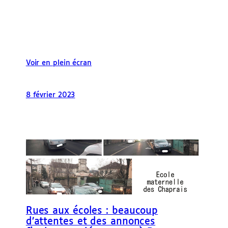
Voir en plein écran
8 février 2023
Rues aux écoles : beaucoup
d’attentes et des annonces