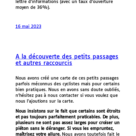
lettre d’informations (avec un taux d’ouverture
moyen de 36%).
16 mai 2023
A la découverte des petits passages
et autres raccourcis
Nous avons créé une carte de ces petits passages
parfois méconnus des cyclistes mais pour certains
bien pratiques. Nous en avons sans doute oubliés,
n’hésitez pas à nous contacter si vous voulez que
nous l’ajoutions sur la carte.
Nous insistons sur le fait que certains sont étroits
et pas toujours parfaitement praticables. De plus,
plusieurs ne sont pas assez larges pour croiser un
piéton sans le déranger. Si vous les empruntez,
maîtrisez votre allure.
Nous avons toutefois fait le