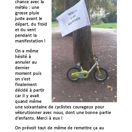
chance avec la
météo : une
grosse pluie
juste avant le
départ, du froid
et du vent
pendant la
manifestation !
On a même
hésité à
annuler au
dernier
moment puis
on s’est
finalement
décidé à partir
car il y avait
quand même
une soixantaine de cyclistes courageux pour
vélorutionner avec nous, dont une bonne partie
d’enfants. Merci à eux !
On prévoit tout de même de remettre ça au