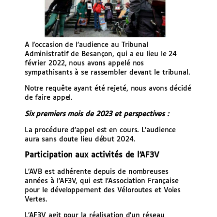
A l’occasion de l’audience au Tribunal
Administratif de Besançon, qui a eu lieu le 24
février 2022, nous avons appelé nos
sympathisants à se rassembler devant le tribunal.
Notre requête ayant été rejeté, nous avons décidé
de faire appel.
Six premiers mois de 2023 et perspectives :
La procédure d’appel est en cours. L’audience
aura sans doute lieu début 2024.
Participation aux activités de l’AF3V
L’AVB est adhérente depuis de nombreuses
années à l’AF3V, qui est l’Association Française
pour le développement des Véloroutes et Voies
Vertes.
L’AF3V agit pour la réalisation d’un réseau