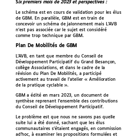
S
ix premiers mois de 2023 et perspectives :
Le schéma est en cours de validation pour les élus
de GBM. En parallèle, GBM est en train de
concevoir un schéma de jalonnement mais L’AVB
n’est pas associée car le sujet est considéré
comme trop technique par GBM.
Plan De Mobilités de GBM
L’AVB, en tant que membre du Conseil de
Développement Participatif du Grand Besançon,
collège Associations, et dans le cadre de la
révision du Plan De Mobilités, a participé
activement au travail de l’atelier « Amélioration
de la pratique cyclable ».
GBM a édité en mars 2023, un document de
synthèse reprenant l’ensemble des contributions
du Conseil de Développement Participatif.
Le problème est que nous ne savons pas quelle
suite lui a été donné, sachant que les élus
communautaires s’étaient engagés, en commission
ad’hoc, à examiner les propositions formulées et