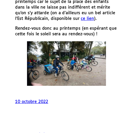
printemps car le sujet de la place des enfants
dans la ville ne laisse pas indifférent et mérite
qu’on s’y attarde (on a d’ailleurs eu un bel article
l’Est Républicain, disponible sur
ce lien
).
Rendez-vous donc au printemps (en espérant que
cette fois le soleil sera au rendez-vous) !
10 octobre 2022