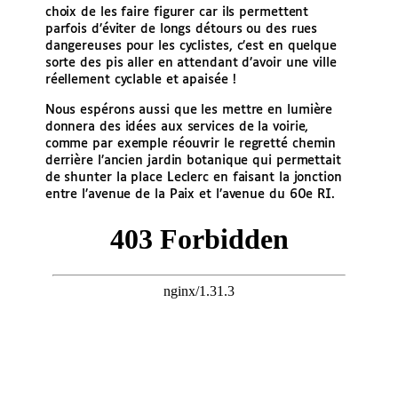
choix de les faire figurer car ils permettent
parfois d’éviter de longs détours ou des rues
dangereuses pour les cyclistes, c’est en quelque
sorte des pis aller en attendant d’avoir une ville
réellement cyclable et apaisée !
Nous espérons aussi que les mettre en lumière
donnera des idées aux services de la voirie,
comme par exemple réouvrir le regretté chemin
derrière l’ancien jardin botanique qui permettait
de shunter la place Leclerc en faisant la jonction
entre l’avenue de la Paix et l’avenue du 60e RI.