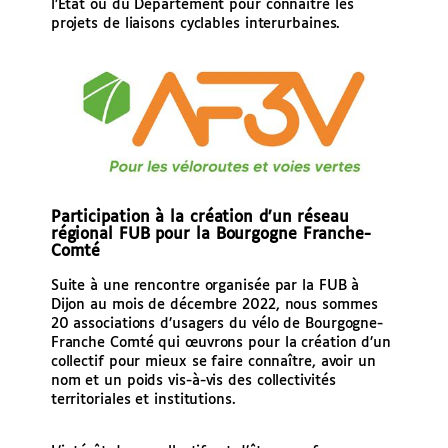
l’Etat ou du Département pour connaître les
projets de liaisons cyclables interurbaines.
Participation à la création d’un réseau
régional FUB pour la Bourgogne Franche-
Comté
Suite à une rencontre organisée par la FUB à
Dijon au mois de décembre 2022, nous sommes
20 associations d’usagers du vélo de Bourgogne-
Franche Comté qui œuvrons pour la création d’un
collectif pour mieux se faire connaître, avoir un
nom et un poids vis-à-vis des collectivités
territoriales et institutions.