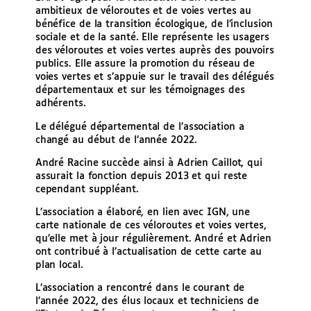
ambitieux de véloroutes et de voies vertes au
bénéfice de la transition écologique, de l’inclusion
sociale et de la santé. Elle représente les usagers
des véloroutes et voies vertes auprès des pouvoirs
publics. Elle assure la promotion du réseau de
voies vertes et s’appuie sur le travail des délégués
départementaux et sur les témoignages des
adhérents.
Le délégué départemental de l’association a
changé au début de l’année 2022.
André Racine succède ainsi à Adrien Caillot, qui
assurait la fonction depuis 2013 et qui reste
cependant suppléant.
L’association a élaboré, en lien avec IGN, une
carte nationale de ces véloroutes et voies vertes,
qu’elle met à jour régulièrement. André et Adrien
ont contribué à l’actualisation de cette carte au
plan local.
L’association a rencontré dans le courant de
l’année 2022, des élus locaux et techniciens de