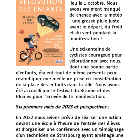
lieu le 1 octobre. Nous
avons vraiment manqué
de chance avec la météo
: une grosse pluie juste
avant le départ, du froid
et du vent pendant la
manifestation !
Une soixantaine de
cyclistes courageux pour
vélorutionner avec nous,
dont une bonne partie
d’enfants, étaient tout de même présents pour
revendiquer une meilleure prise en considération
de la place des enfants dans la ville. Nous avons
été accueilli par le festival du Bitume et des
Plumes pour l’arrivée de la manifestation.
S
ix premiers mois de 2023 et perspectives :
En 2022 nous avions prévu de réaliser une action
devant une école à l’heure de l’entrée des élèves
et d’organiser une conférence avec un témoignage
d’un technicien de Strasbourg ayant aménagé une