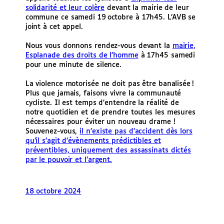
solidarité et leur colère
devant la mairie de leur
commune ce samedi 19 octobre à 17h45. L’AVB se
joint à cet appel.
Nous vous donnons rendez-vous devant la
mairie,
Esplanade des droits de l’homme
à 17h45 samedi
pour une minute de silence.
La violence motorisée ne doit pas être banalisée !
Plus que jamais, faisons vivre la communauté
cycliste. Il est temps d’entendre la réalité de
notre quotidien et de prendre toutes les mesures
nécessaires pour éviter un nouveau drame !
Souvenez-vous,
il n’existe pas d’accident dès lors
qu’il s’agit d’évènements prédictibles et
préventibles, uniquement des assassinats dictés
par le pouvoir et l’argent.
18 octobre 2024