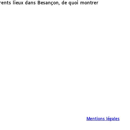
érents lieux dans Besançon, de quoi montrer
Mentions légales