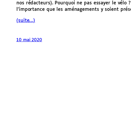
nos rédacteurs). Pourquoi ne pas essayer le vélo 
l’importance que les aménagements y soient prés
(suite…)
10 mai 2020