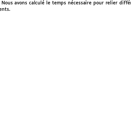
? Nous avons calculé le temps nécessaire pour relier diff
ents.