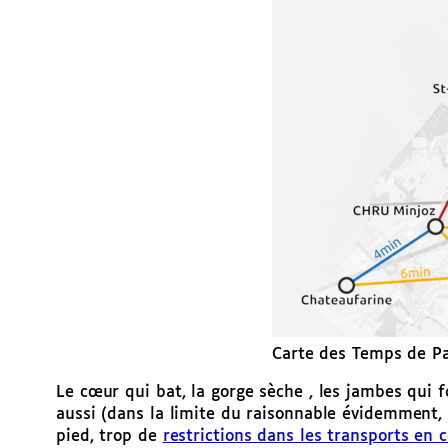
Carte des Temps de Pa
Le cœur qui bat, la gorge sèche , les jambes qui 
aussi (dans la limite du raisonnable évidemment, 
pied, trop de
restrictions dans les transports e