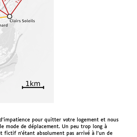
z d’impatience pour quitter votre logement et nous
, le mode de déplacement. Un peu trop long à
t fictif n’étant absolument pas arrivé à l’un de