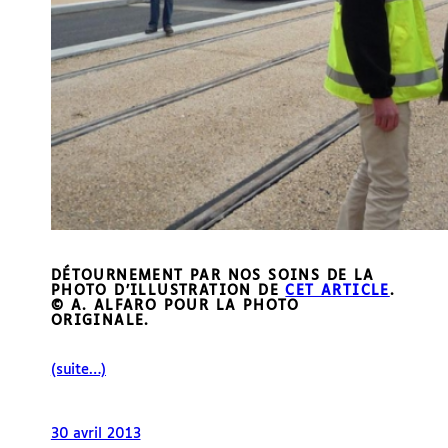
DÉTOURNEMENT PAR NOS SOINS DE LA
PHOTO D’ILLUSTRATION DE
CET ARTICLE
.
© A. ALFARO POUR LA PHOTO
ORIGINALE.
(suite…)
30 avril 2013