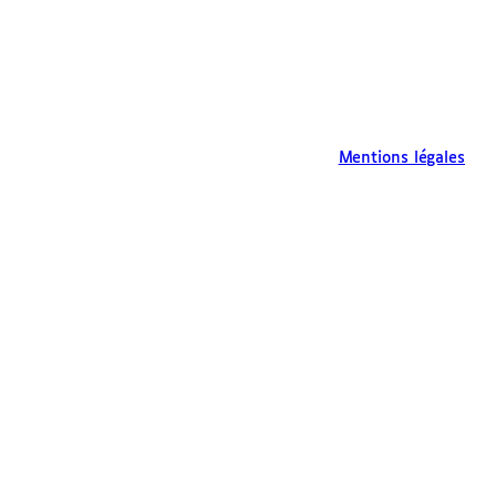
Mentions légales