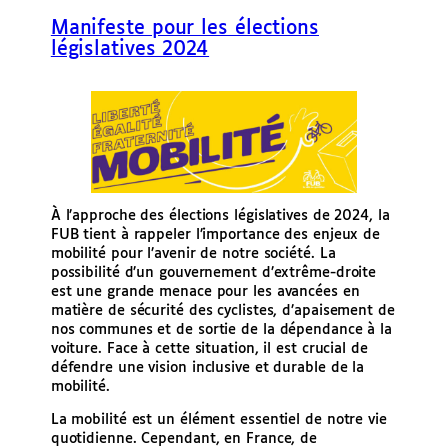
e
Manifeste pour les élections
r
législatives 2024
À l’approche des élections législatives de 2024, la
FUB tient à rappeler l’importance des enjeux de
mobilité pour l’avenir de notre société. La
possibilité d’un gouvernement d’extrême-droite
est une grande menace pour les avancées en
matière de sécurité des cyclistes, d’apaisement de
nos communes et de sortie de la dépendance à la
voiture. Face à cette situation, il est crucial de
défendre une vision inclusive et durable de la
mobilité.
La mobilité est un élément essentiel de notre vie
quotidienne. Cependant, en France, de