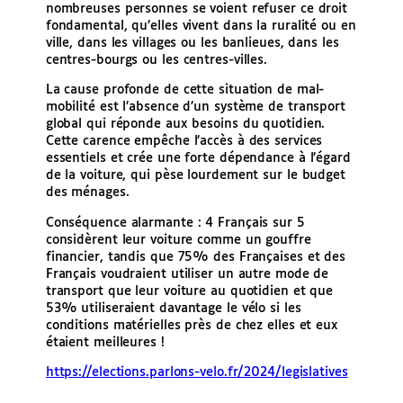
nombreuses personnes se voient refuser ce droit
fondamental, qu’elles vivent dans la ruralité ou en
ville, dans les villages ou les banlieues, dans les
centres-bourgs ou les centres-villes.
La cause profonde de cette situation de mal-
mobilité est l’absence d’un système de transport
global qui réponde aux besoins du quotidien.
Cette carence empêche l’accès à des services
essentiels et crée une forte dépendance à l’égard
de la voiture, qui pèse lourdement sur le budget
des ménages.
Conséquence alarmante : 4 Français sur 5
considèrent leur voiture comme un gouffre
financier, tandis que 75% des Françaises et des
Français voudraient utiliser un autre mode de
transport que leur voiture au quotidien et que
53% utiliseraient davantage le vélo si les
conditions matérielles près de chez elles et eux
étaient meilleures !
https://elections.parlons-velo.fr/2024/legislatives