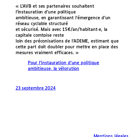
« L’AVB et ses partenaires souhaitent
l’instauration d’une politique
ambitieuse, en garantissant l’émergence d’un
réseau cyclable structuré
et sécurisé. Mais avec 15€/an/habitant·e, la
capitale comtoise reste
loin des préconisations de l’ADEME, estimant que
cette part doit doubler pour mettre en place des
mesures vraiment efficaces. »
Pour l’instauration d’une politique
ambitieuse, la vélorution
23 septembre 2024
Mentions légales