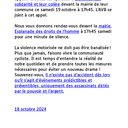
solidarité et leur colère
devant la mairie de leur
commune ce samedi 19 octobre à 17h45. L’AVB se
joint à cet appel.
Nous vous donnons rendez-vous devant la
mairie,
Esplanade des droits de l’homme
à 17h45 samedi
pour une minute de silence.
La violence motorisée ne doit pas être banalisée !
Plus que jamais, faisons vivre la communauté
cycliste. Il est temps d’entendre la réalité de
notre quotidien et de prendre toutes les mesures
nécessaires pour éviter un nouveau drame !
Souvenez-vous,
il n’existe pas d’accident dès lors
qu’il s’agit d’évènements prédictibles et
préventibles, uniquement des assassinats dictés
par le pouvoir et l’argent.
18 octobre 2024