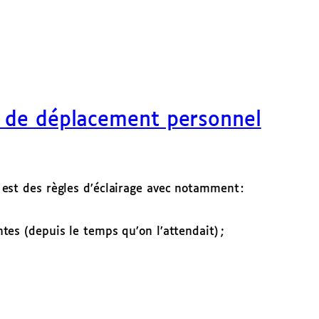
s de déplacement personnel
est des règles d’éclairage avec notamment :
ntes (depuis le temps qu’on l’attendait) ;