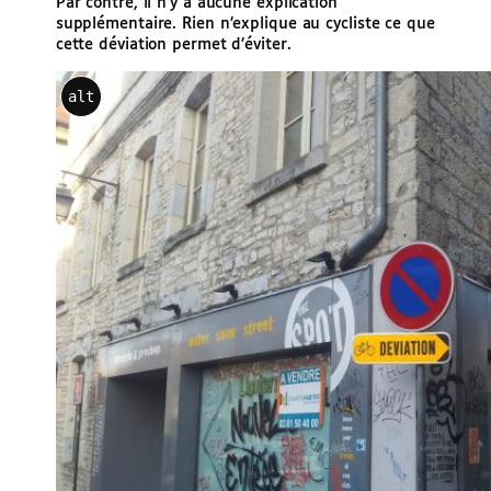
Par contre, il n’y a aucune explication
supplémentaire. Rien n’explique au cycliste ce que
cette déviation permet d’éviter.
alt