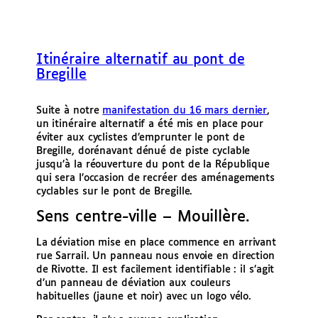
Itinéraire alternatif au pont de
Bregille
Suite à notre
manifestation du 16 mars dernier
,
un itinéraire alternatif a été mis en place pour
éviter aux cyclistes d’emprunter le pont de
Bregille, dorénavant dénué de piste cyclable
jusqu’à la réouverture du pont de la République
qui sera l’occasion de recréer des aménagements
cyclables sur le pont de Bregille.
Sens centre-ville – Mouillère.
La déviation mise en place commence en arrivant
rue Sarrail. Un panneau nous envoie en direction
de Rivotte. Il est facilement identifiable : il s’agit
d’un panneau de déviation aux couleurs
habituelles (jaune et noir) avec un logo vélo.