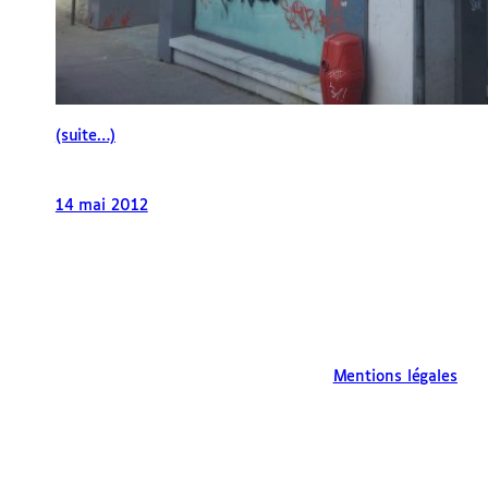
(suite…)
14 mai 2012
Mentions légales