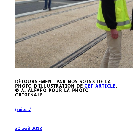
DÉTOURNEMENT PAR NOS SOINS DE LA
PHOTO D’ILLUSTRATION DE
CET ARTICLE
.
© A. ALFARO POUR LA PHOTO
ORIGINALE.
(suite…)
30 avril 2013