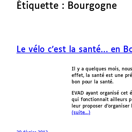
Étiquette :
Bourgogne
Le vélo c’est la santé… en 
Il y a quelques mois, nous
effet, la santé est une pr
bon pour la santé.
EVAD ayant organisé cet é
qui fonctionnait ailleurs
leur proposer d’organiser
(suite…)