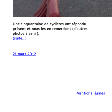
Une cinquantaine de cyclistes ont répondu
présent et nous les en remercions (d’autres
photos à venir).
(suite…)
21 mars 2012
Mentions légales