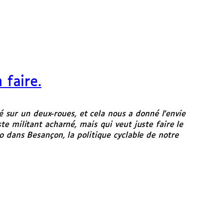
 faire.
 sur un deux-roues, et cela nous a donné l’envie
te militant acharné, mais qui veut juste faire le
lo dans Besançon, la politique cyclable de notre