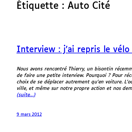
Étiquette :
Auto Cité
Interview : j’ai repris le vé
Nous avons rencontré Thierry, un bisontin récemm
de faire une petite interview. Pourquoi ? Pour réc
choix de se déplacer autrement qu’en voiture. L’oc
ville, et même sur notre propre action et nos de
(suite…)
9 mars 2012