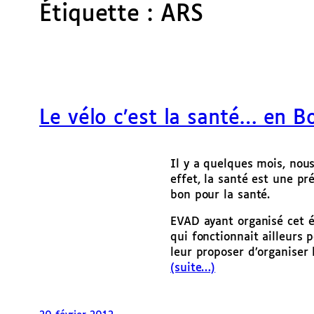
Étiquette :
ARS
Le vélo c’est la santé… en 
Il y a quelques mois, nous
effet, la santé est une pr
bon pour la santé.
EVAD ayant organisé cet é
qui fonctionnait ailleurs
leur proposer d’organiser
(suite…)