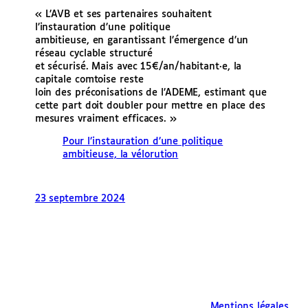
« L’AVB et ses partenaires souhaitent
l’instauration d’une politique
ambitieuse, en garantissant l’émergence d’un
réseau cyclable structuré
et sécurisé. Mais avec 15€/an/habitant·e, la
capitale comtoise reste
loin des préconisations de l’ADEME, estimant que
cette part doit doubler pour mettre en place des
mesures vraiment efficaces. »
Pour l’instauration d’une politique
ambitieuse, la vélorution
23 septembre 2024
Mentions légales