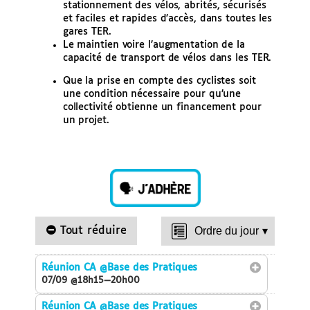
stationnement des vélos, abrités, sécurisés
et faciles et rapides d’accès, dans toutes les
gares TER.
Le maintien voire l’augmentation de la
capacité de transport de vélos dans les TER.
Que la prise en compte des cyclistes soit
une condition nécessaire pour qu’une
collectivité obtienne un financement pour
un projet.
Tout réduire
Ordre du jour
▾
Réunion CA
@Base des Pratiques
07/09 @18h15—20h00
Réunion CA
@Base des Pratiques