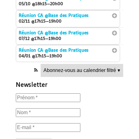
05/10 @18h15—20h00
Réunion CA
@Base des Pratiques
02/11 @17h15—19h00
Réunion CA
@Base des Pratiques
07/12 @17h15—19h00
Réunion CA
@Base des Pratiques
04/01 @17h15—19h00
Abonnez-vous au calendrier filtré
▾
Newsletter