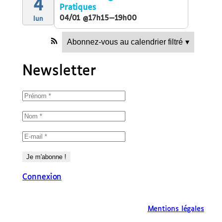
4
Pratiques
04/01 @17h15—19h00
lun
Abonnez-vous au calendrier filtré
▾
Newsletter
Connexion
Mentions légales