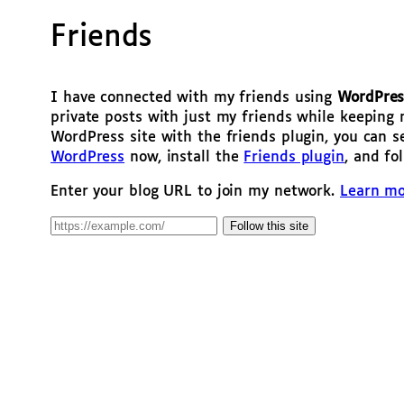
Friends
I have connected with my friends using
WordPres
private posts with just my friends while keeping 
WordPress site with the friends plugin, you can s
WordPress
now, install the
Friends plugin
, and fo
Enter your blog URL to join my network.
Learn m
Follow this site