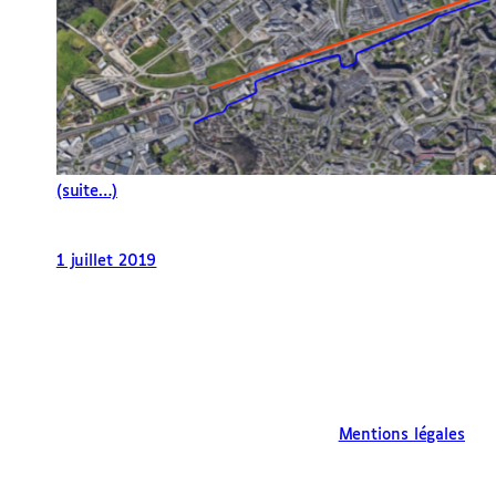
(suite…)
1 juillet 2019
Mentions légales